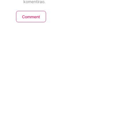
komentirao.