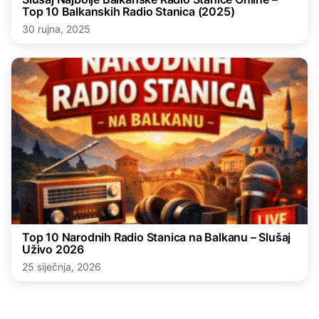
Top 10 Balkanskih Radio Stanica (2025)
30 rujna, 2025
Top 10 Narodnih Radio Stanica na Balkanu – Slušaj
Uživo 2026
25 siječnja, 2026