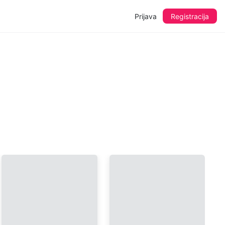
Prijava
Registracija