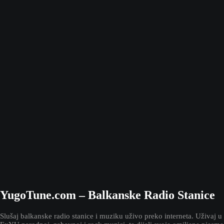
YugoTune.com – Balkanske Radio Stanice
Slušaj balkanske radio stanice i muziku uživo preko interneta. Uživaj u