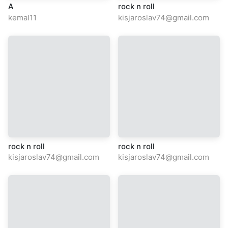
A
rock n roll
kemal11
kisjaroslav74@gmail.com
rock n roll
rock n roll
kisjaroslav74@gmail.com
kisjaroslav74@gmail.com