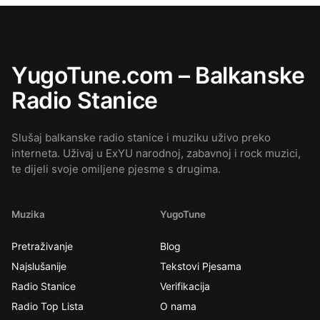
YugoTune.com – Balkanske
Radio Stanice
Slušaj balkanske radio stanice i muziku uživo preko
interneta. Uživaj u ExYU narodnoj, zabavnoj i rock muzici,
te dijeli svoje omiljene pjesme s drugima.
Muzika
YugoTune
Pretraživanje
Blog
Najslušanije
Tekstovi Pjesama
Radio Stanice
Verifikacija
Radio Top Lista
O nama