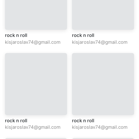
rock n roll
rock n roll
kisjaroslav74@gmail.com
kisjaroslav74@gmail.com
rock n roll
rock n roll
kisjaroslav74@gmail.com
kisjaroslav74@gmail.com